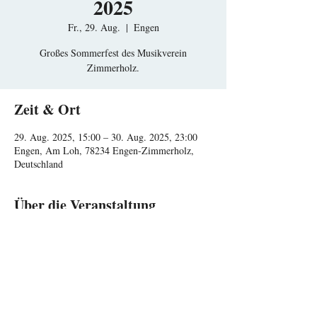
2025
Fr., 29. Aug.
  |  
Engen
Großes Sommerfest des Musikverein
Zimmerholz.
Zeit & Ort
29. Aug. 2025, 15:00 – 30. Aug. 2025, 23:00
Engen, Am Loh, 78234 Engen-Zimmerholz,
Deutschland
Über die Veranstaltung
Diese Veranstaltung teilen